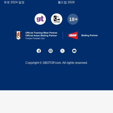
유로 2024 일정
월드컵 2026
Copyright © SBOTOP.com. All rights reserved.