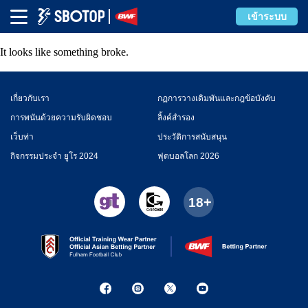
Error
เข้าระบบ
It looks like something broke.
เกี่ยวกับเรา
กฏการวางเดิมพันและกฎข้อบังคับ
การพนันด้วยความรับผิดชอบ
ลิ้งค์สำรอง
เว็บท่า
ประวัติการสนับสนุน
กิจกรรมประจำ ยูโร 2024
ฟุตบอลโลก 2026