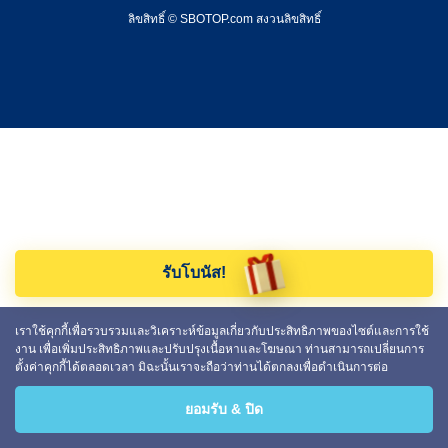
ลิขสิทธิ์ © SBOTOP.com สงวนลิขสิทธิ์
รับโบนัส!
เราใช้คุกกี้เพื่อรวบรวมและวิเคราะห์ข้อมูลเกี่ยวกับประสิทธิภาพของไซต์และการใช้
งาน เพื่อเพิ่มประสิทธิภาพและปรับปรุงเนื้อหาและโฆษณา ท่านสามารถเปลี่ยนการ
ตั้งค่าคุกกี้ได้ตลอดเวลา มิฉะนั้นเราจะถือว่าท่านได้ตกลงเพื่อดำเนินการต่อ
ยอมรับ & ปิด