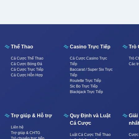
Thể Thao
Casino Trực Tiếp
Trò 
Cá Cược Thể Thao
Cá Cược Casino Trực
Trò C
Cá Cược Bóng Đá
Tiếp
Các t
Cá Cược Trực Tiếp
Baccarat / Super Six Trực
Cá Cược Hỗn Hợp
Tiếp
Roulette Trực Tiếp
Sic Bo Trực Tiếp
Blackjack Trực Tiếp
Trợ giúp & Hỗ trợ
Quy Định và Luật
Giải
Cá Cược
nhấ
Liên hệ
Trợ giúp & CHTG
Luật Cá Cược Thể Thao
Cược 
Trò chuyện trực tiếp